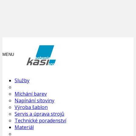
MENU
Služby
Míchání barev
Napínání sítoviny
Výroba šablon
Servis a úprava strojů
Technické poradenství
Materiál