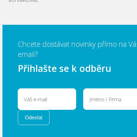
Chcete dostávat novinky přímo na Vá
email?
Přihlašte se k odběru