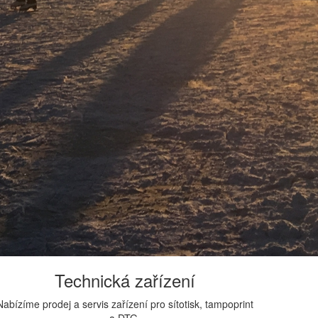
Technická zařízení
Nabízíme prodej a servis zařízení pro sítotisk, tampoprint