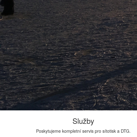
Služby
Poskytujeme kompletní servis pro sítotisk a DTG.