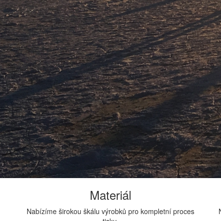
Materiál
Nabízíme širokou škálu výrobků pro kompletní proces