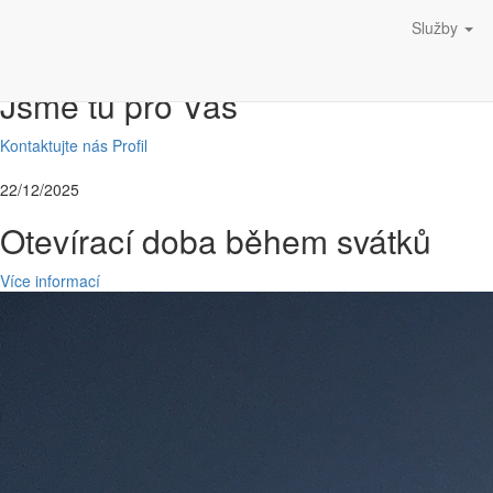
Služby