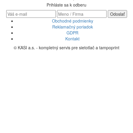
Prihláste sa k odberu
Obchodné podmienky
Reklamačný poriadok
GDPR
Kontakt
© KASI a.s. - kompletný servis pre sietotlač a tampoprint