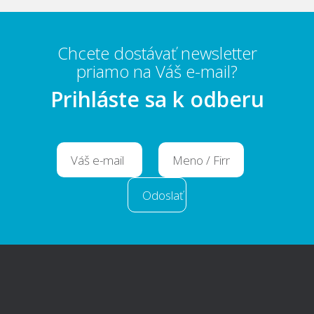
Chcete dostávať newsletter
priamo na Váš e-mail?
Prihláste sa k odberu