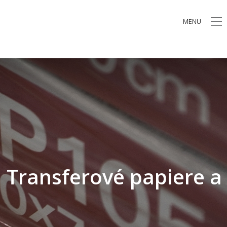
MENU
Transferové papiere a 